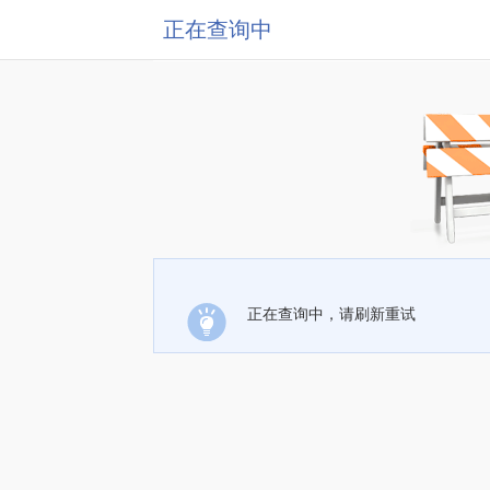
正在查询中
正在查询中，请刷新重试