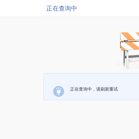
正在查询中
正在查询中，请刷新重试