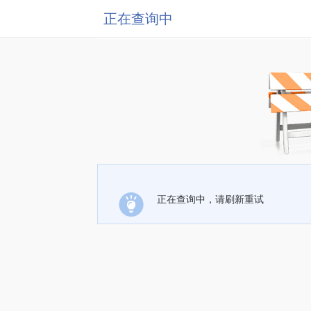
正在查询中
正在查询中，请刷新重试