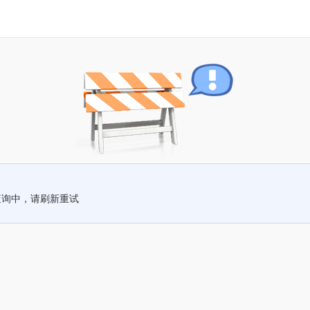
查询中，请刷新重试