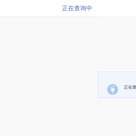
正在查询中
正在