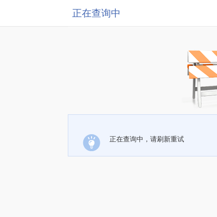
正在查询中
正在查询中，请刷新重试