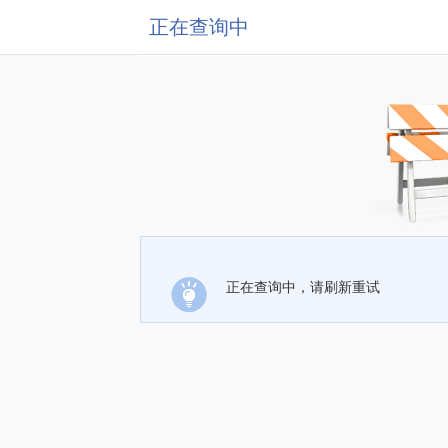
正在查询中
正在查询中，请刷新重试