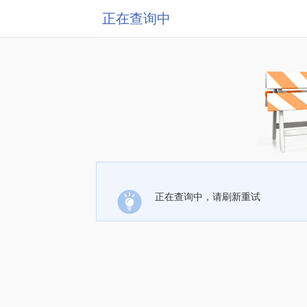
正在查询中
正在查询中，请刷新重试