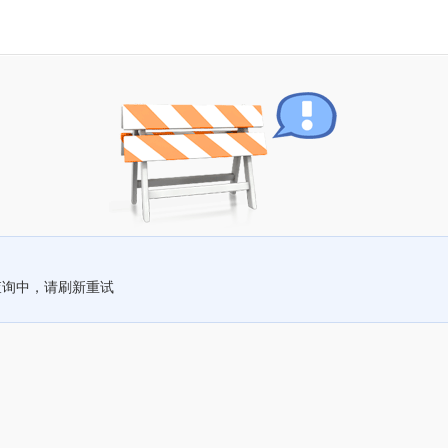
查询中，请刷新重试