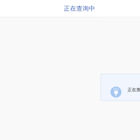
正在查询中
正在