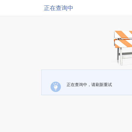
正在查询中
正在查询中，请刷新重试