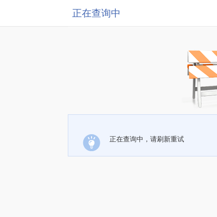
正在查询中
正在查询中，请刷新重试