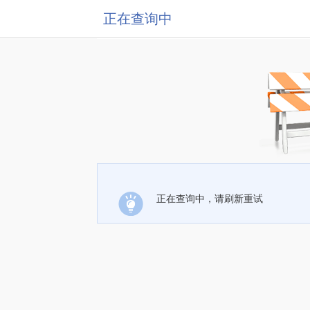
正在查询中
正在查询中，请刷新重试